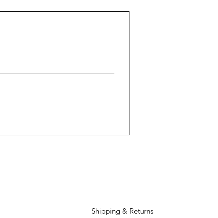
Shipping & Returns