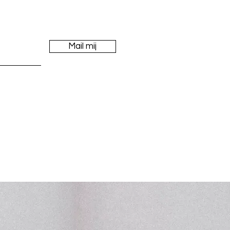
Mail mij