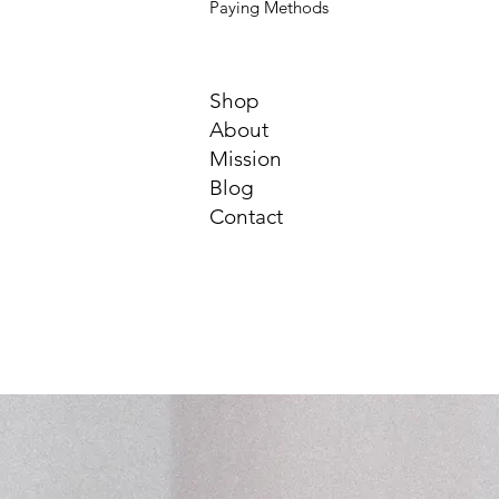
Paying Methods
Shop
About
Mission
Blog
Contact