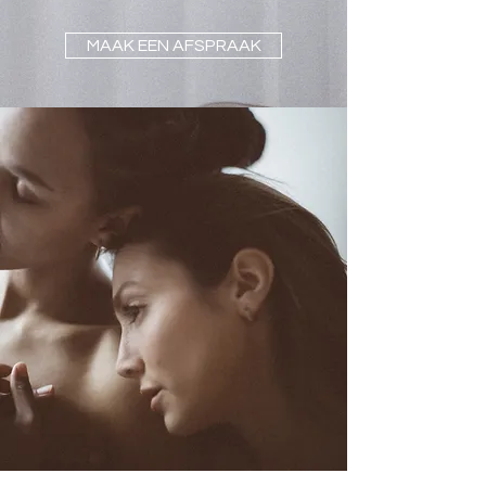
MAAK EEN AFSPRAAK