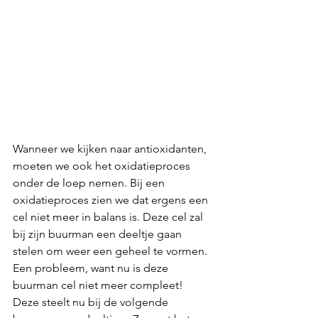
Wanneer we kijken naar antioxidanten, 
moeten we ook het oxidatieproces 
onder de loep nemen. Bij een 
oxidatieproces zien we dat ergens een 
cel niet meer in balans is. Deze cel zal 
bij zijn buurman een deeltje gaan 
stelen om weer een geheel te vormen. 
Een probleem, want nu is deze 
buurman cel niet meer compleet!
Deze steelt nu bij de volgende 