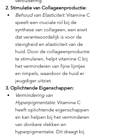
veroudering.
2. Stimulatie van Collageenproductie:
Behoud van Elasticiteit:
 Vitamine C 
speelt een cruciale rol bij de 
synthese van collageen, een eiwit 
dat verantwoordelijk is voor de 
stevigheid en elasticiteit van de 
huid. Door de collageenproductie 
te stimuleren, helpt vitamine C bij 
het verminderen van fijne lijntjes 
en rimpels, waardoor de huid er 
jeugdiger uitziet.
3. Oplichtende Eigenschappen:
Vermindering van 
Hyperpigmentatie:
 Vitamine C 
heeft oplichtende eigenschappen 
en kan helpen bij het verminderen 
van donkere vlekken en 
hyperpigmentatie. Dit draagt bij 