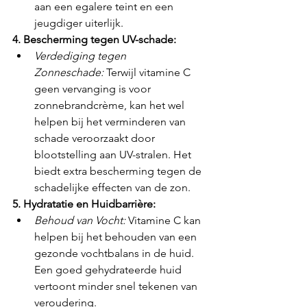
aan een egalere teint en een 
jeugdiger uiterlijk.
4. Bescherming tegen UV-schade:
Verdediging tegen 
Zonneschade:
 Terwijl vitamine C 
geen vervanging is voor 
zonnebrandcrème, kan het wel 
helpen bij het verminderen van 
schade veroorzaakt door 
blootstelling aan UV-stralen. Het 
biedt extra bescherming tegen de 
schadelijke effecten van de zon.
5. Hydratatie en Huidbarrière:
Behoud van Vocht:
 Vitamine C kan 
helpen bij het behouden van een 
gezonde vochtbalans in de huid. 
Een goed gehydrateerde huid 
vertoont minder snel tekenen van 
veroudering.