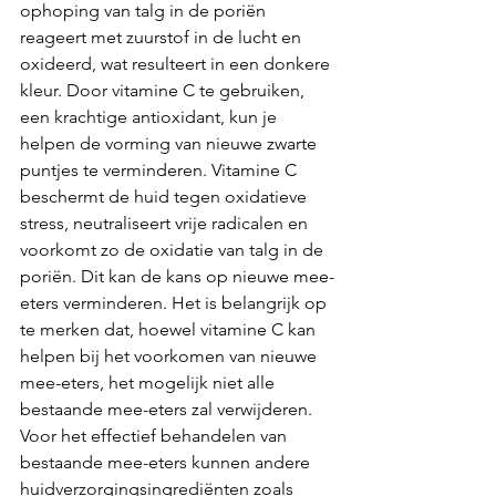
ophoping van talg in de poriën 
reageert met zuurstof in de lucht en 
oxideerd, wat resulteert in een donkere 
kleur. Door vitamine C te gebruiken, 
een krachtige antioxidant, kun je 
helpen de vorming van nieuwe zwarte 
puntjes te verminderen. Vitamine C 
beschermt de huid tegen oxidatieve 
stress, neutraliseert vrije radicalen en 
voorkomt zo de oxidatie van talg in de 
poriën. Dit kan de kans op nieuwe mee-
eters verminderen. Het is belangrijk op 
te merken dat, hoewel vitamine C kan 
helpen bij het voorkomen van nieuwe 
mee-eters, het mogelijk niet alle 
bestaande mee-eters zal verwijderen. 
Voor het effectief behandelen van 
bestaande mee-eters kunnen andere 
huidverzorgingsingrediënten zoals 