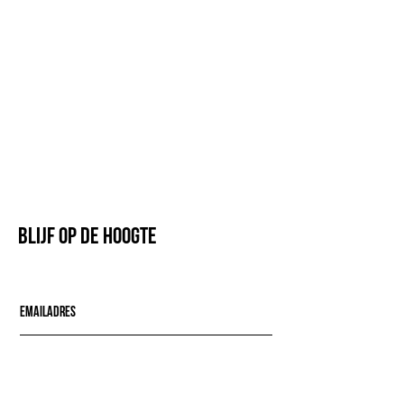
Blijf op de hoogte
Mail mij