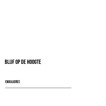
Blijf op de hoogte
Mail mij