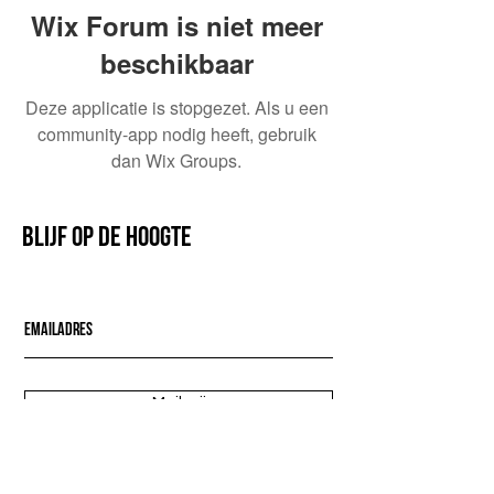
Wix Forum is niet meer
beschikbaar
Deze applicatie is stopgezet. Als u een
community-app nodig heeft, gebruik
dan Wix Groups.
Blijf op de hoogte
Mail mij