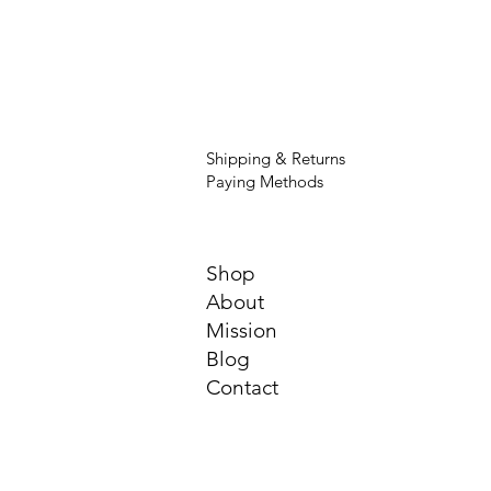
Shipping & Returns
Paying Methods
Shop
About
Mission
Blog
Contact