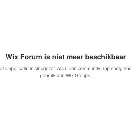
Wix Forum is niet meer beschikbaar
eze applicatie is stopgezet. Als u een community-app nodig heef
gebruik dan Wix Groups.