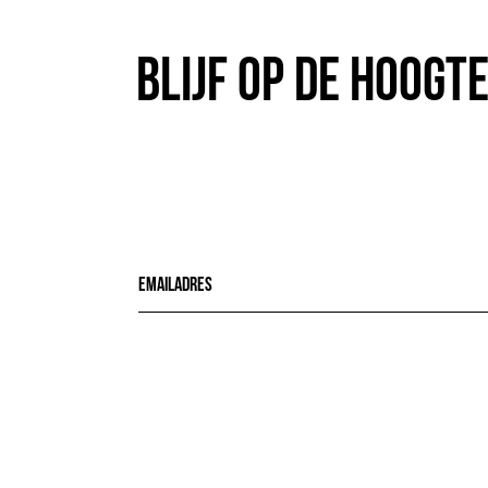
Blijf op de hoogt