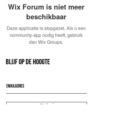
Wix Forum is niet meer
beschikbaar
Deze applicatie is stopgezet. Als u een
community-app nodig heeft, gebruik
dan Wix Groups.
Blijf op de hoogte
Mail mij