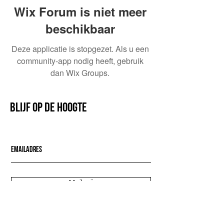
Wix Forum is niet meer
beschikbaar
Deze applicatie is stopgezet. Als u een
community-app nodig heeft, gebruik
dan Wix Groups.
Blijf op de hoogte
Mail mij