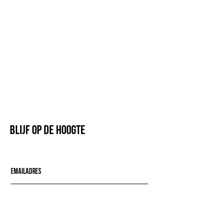
Blijf op de hoogte
Mail mij