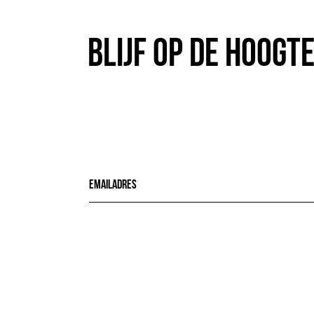
Blijf op de hoogt