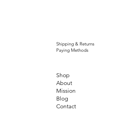
Shipping & Returns
Paying Methods
Shop
About
Mission
Blog
Contact