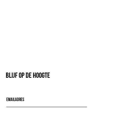
Blijf op de hoogte
Mail mij